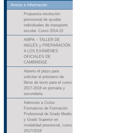
Avisos e Información
Propuesta resolución
provisional de ayudas
individuales de transporte
escolar. Curso 2014-15
AMPA -- TALLER DE
INGLÉS y PREPARACIÓN
A LOS EXÁMENES
OFICIALES DE
CAMBRIDGE
Abierto el plazo para
solicitar el préstamo de
libros de texto para el curso
2017-2018 en primaria y
secundaria
Admisión a Ciclos
Formativos de Formación
Profesional de Grado Medio
y Grado Superior en
modalidad presencial, curso
2017/2018