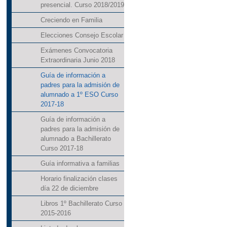
presencial. Curso 2018/2019
Creciendo en Familia
Elecciones Consejo Escolar
Exámenes Convocatoria
Extraordinaria Junio 2018
Guía de información a
padres para la admisión de
alumnado a 1º ESO Curso
2017-18
Guía de información a
padres para la admisión de
alumnado a Bachillerato
Curso 2017-18
Guía informativa a familias
Horario finalización clases
día 22 de diciembre
Libros 1º Bachillerato Curso
2015-2016