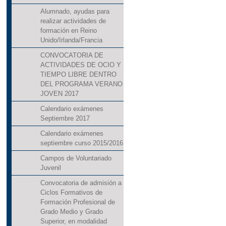
Alumnado, ayudas para
realizar actividades de
formación en Reino
Unido/Irlanda/Francia
CONVOCATORIA DE
ACTIVIDADES DE OCIO Y
TIEMPO LIBRE DENTRO
DEL PROGRAMA VERANO
JOVEN 2017
Calendario exámenes
Septiembre 2017
Calendario exámenes
septiembre curso 2015/2016
Campos de Voluntariado
Juvenil
Convocatoria de admisión a
Ciclos Formativos de
Formación Profesional de
Grado Medio y Grado
Superior, en modalidad