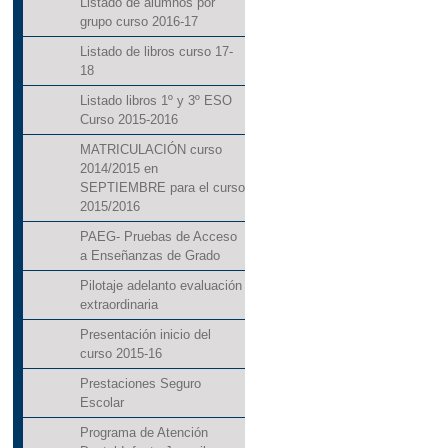
Listado de alumnos por
grupo curso 2016-17
Listado de libros curso 17-
18
Listado libros 1º y 3º ESO
Curso 2015-2016
MATRICULACIÓN curso
2014/2015 en
SEPTIEMBRE para el curso
2015/2016
PAEG- Pruebas de Acceso
a Enseñanzas de Grado
Pilotaje adelanto evaluación
extraordinaria
Presentación inicio del
curso 2015-16
Prestaciones Seguro
Escolar
Programa de Atención