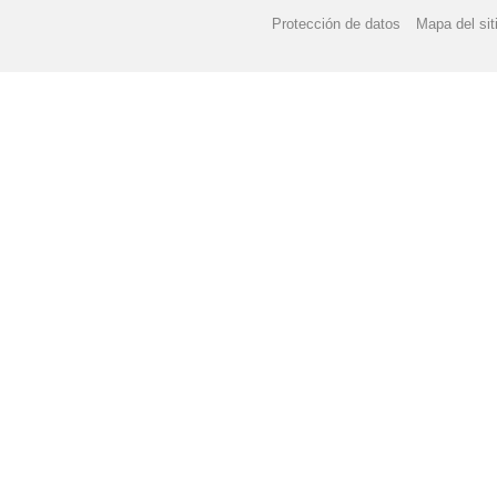
Protección de datos
Mapa del sit